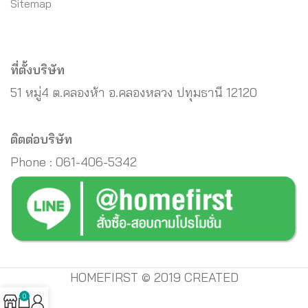
Sitemap
ที่ตั้งบริษัท
51 หมู่4 ต.คลองห้า อ.คลองหลวง ปทุมธานี 12120
ติตต่อบริษัท
Phone : 061-406-5342
HOMEFIRST © 2019 CREATED
0