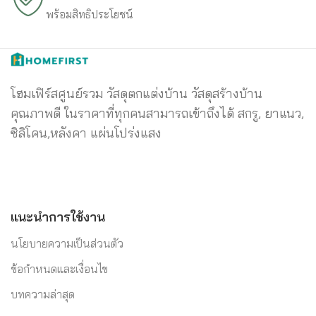
พร้อมสิทธิประโยชน์
โฮมเฟิร์สศูนย์รวม วัสดุตกแต่งบ้าน วัสดุสร้างบ้าน
คุณภาพดี ในราคาที่ทุกคนสามารถเข้าถึงได้ สกรู, ยาแนว,
ซิลิโคน,หลังคา แผ่นโปร่งแสง
แนะนำการใช้งาน
นโยบายความเป็นส่วนตัว
ข้อกำหนดและเงื่อนไข
บทความล่าสุด