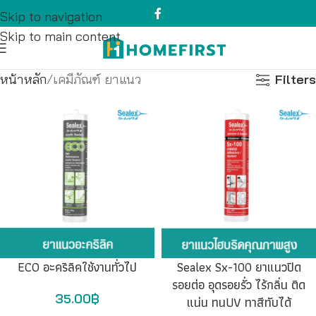
Skip to navigation
Skip to main content
หน้าหลัก
เคมีภัณฑ์ ยาแนว
Filters
ECO อะคริลิคใช้งานทั่วไป
Sealex Sx-100 ยาแนวปิด
รอยต่อ อุดรอยรั่ว ไร้กลิ่น ติด
35.00
฿
แน่น ทนUV ทาสีทับได้