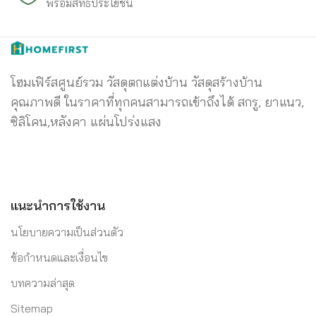
พร้อมสิทธิประโยชน์
โฮมเฟิร์สศูนย์รวม วัสดุตกแต่งบ้าน วัสดุสร้างบ้าน
คุณภาพดี ในราคาที่ทุกคนสามารถเข้าถึงได้ สกรู, ยาแนว,
ซิลิโคน,หลังคา แผ่นโปร่งแสง
แนะนำการใช้งาน
นโยบายความเป็นส่วนตัว
ข้อกำหนดและเงื่อนไข
บทความล่าสุด
Sitemap