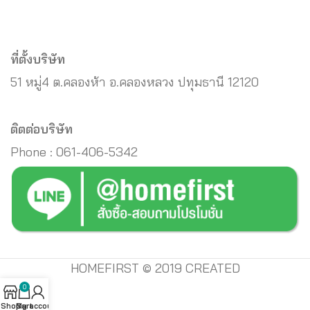
ที่ตั้งบริษัท
51 หมู่4 ต.คลองห้า อ.คลองหลวง ปทุมธานี 12120
ติตต่อบริษัท
Phone : 061-406-5342
HOMEFIRST © 2019 CREATED
0
Shop
Cart
My account