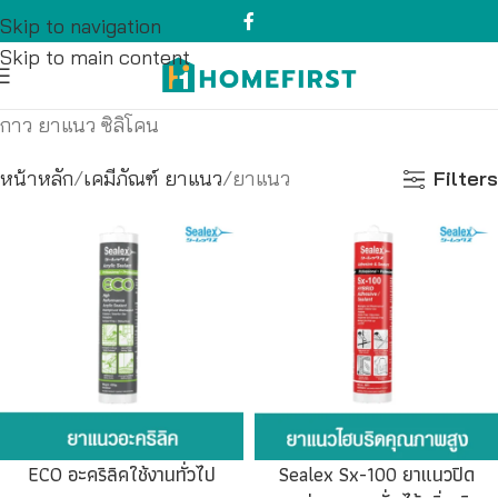
Skip to navigation
Skip to main content
กาว ยาแนว ซิลิโคน
หน้าหลัก
เคมีภัณฑ์ ยาแนว
ยาแนว
Filters
ECO อะคริลิคใช้งานทั่วไป
Sealex Sx-100 ยาแนวปิด