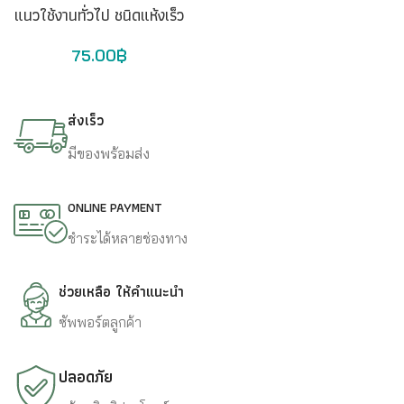
แนวใช้งานทั่วไป ชนิดแห้งเร็ว
75.00
฿
ส่งเร็ว
มีของพร้อมส่ง
ONLINE PAYMENT
ชำระได้หลายช่องทาง
ช่วยเหลือ ให้คำแนะนำ
ซัพพอร์ตลูกค้า
ปลอดภัย