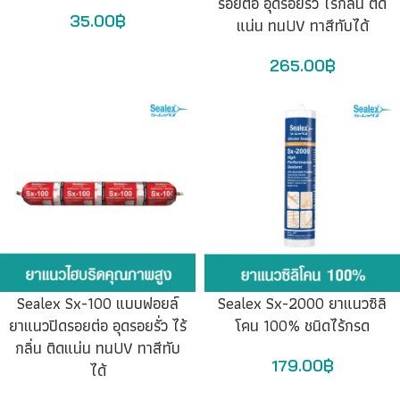
รอยต่อ อุดรอยรั่ว ไร้กลิ่น ติด
35.00
฿
แน่น ทนUV ทาสีทับได้
265.00
฿
Sealex Sx-100 แบบฟอยล์
Sealex Sx-2000 ยาแนวซิลิ
ยาแนวปิดรอยต่อ อุดรอยรั่ว ไร้
โคน 100% ชนิดไร้กรด
กลิ่น ติดแน่น ทนUV ทาสีทับ
179.00
฿
ได้