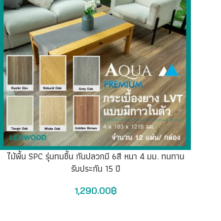
ไม้พื้น SPC รุ่นทนชื้น กันปลวกมี 6สี หนา 4 มม. ทนทาน
รับประกัน 15 ปี
1,290.00
฿