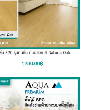
พื้น SPC รุ่นทนชื้น กันปลวก สี Natural Oak
1,290.00
฿