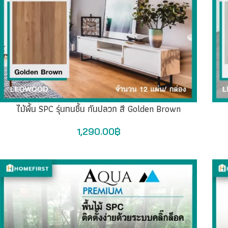
ไม้พื้น SPC รุ่นทนชื้น กันปลวก สี Golden Brown
1,290.00
฿