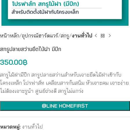
หน้าหลัก
อุปกรณ์ฮาร์ดแวร์
สกรู
งานทั่วไป
สกรูปลายสว่านยึดไม้ฝา มีปีก
350.00
฿
สกรูไม้ฝามีปีก สกรูปลายสว่านสำหรับเจาะยึดไม้ฝาเข้ากับ
โครงเหล็ก โปรฟาส์ท เคลือบสารกันสนิม หัวเจาะคม เจาะง่าย
ไม่ต้องเจาะรูนำ ศูนย์ถ่วงดี สกรูไม่แกว่ง
@LINE HOMEFIRST
หมวดหมู่:
งานทั่วไป