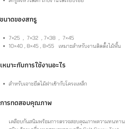
สกรูฝังหัวได้ลึก เก็บงานได้เรียบร้อย
ขนาดของสกรู
7×25 , 7×32 , 7×38 , 7×45
10×40 , 8×45 , 8×55 เหมาะสำหรับงานติดตั้งไม้พื้น
เหมาะกับการใช้งานอะไร
สำหรับเจาะยึดไม้ฝาเข้ากับโครงเหล็ก
การทดสอบคุณภาพ
เคลือบกันสนิมพร้อมการตรวจสอบคุณภาพความทนทาน