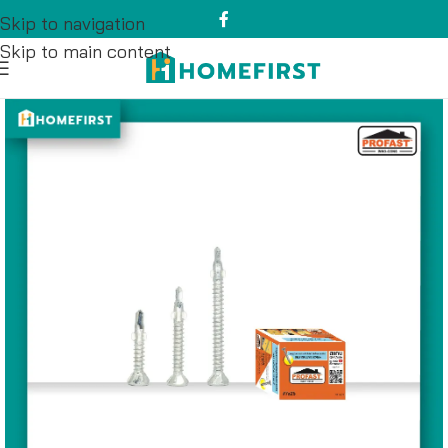
Skip to navigation
Skip to main content