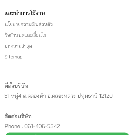
แนะนำการใช้งาน
นโยบายความเป็นส่วนตัว
ข้อกำหนดและเงื่อนไข
บทความล่าสุด
Sitemap
ที่ตั้งบริษัท
51 หมู่4 ต.คลองห้า อ.คลองหลวง ปทุมธานี 12120
ติตต่อบริษัท
Phone : 061-406-5342