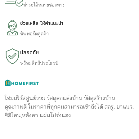
ชำระได้หลายช่องทาง
ช่วยเหลือ ให้คำแนะนำ
ซัพพอร์ตลูกค้า
ปลอดภัย
พร้อมสิทธิประโยชน์
โฮมเฟิร์สศูนย์รวม วัสดุตกแต่งบ้าน วัสดุสร้างบ้าน
คุณภาพดี ในราคาที่ทุกคนสามารถเข้าถึงได้ สกรู, ยาแนว,
ซิลิโคน,หลังคา แผ่นโปร่งแสง