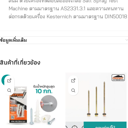
สนิม ด้วยเครื่องทดสอบละอองเกลือ Salt Spray Test
Machine ตามมาตรฐาน AS2331.3.1 และความทนทาน
ต่อกรดด้วยเครื่อง Kesternich ตามมาตรฐาน DIN50018
ข้อมูลเพิ่มเติม
สินค้าที่เกี่ยวข้อง
-13%